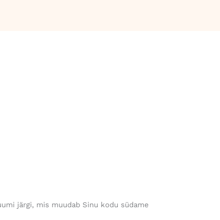
ruumi järgi, mis muudab Sinu kodu südame