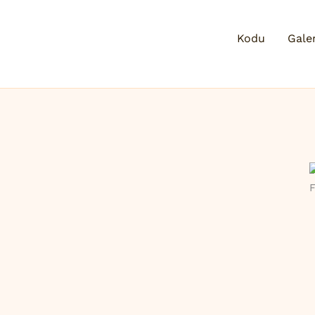
Kodu
Galer